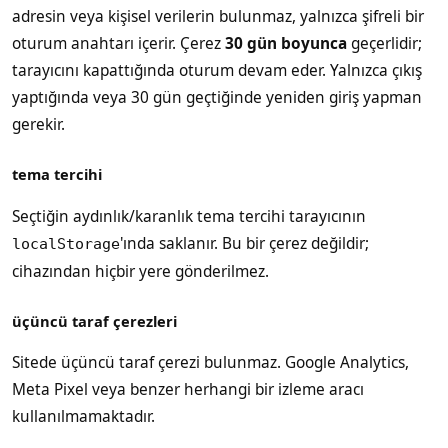
adresin veya kişisel verilerin bulunmaz, yalnızca şifreli bir
oturum anahtarı içerir. Çerez
30 gün boyunca
geçerlidir;
tarayıcını kapattığında oturum devam eder. Yalnızca çıkış
yaptığında veya 30 gün geçtiğinde yeniden giriş yapman
gerekir.
tema tercihi
Seçtiğin aydınlık/karanlık tema tercihi tarayıcının
'ında saklanır. Bu bir çerez değildir;
localStorage
cihazından hiçbir yere gönderilmez.
üçüncü taraf çerezleri
Sitede üçüncü taraf çerezi bulunmaz. Google Analytics,
Meta Pixel veya benzer herhangi bir izleme aracı
kullanılmamaktadır.