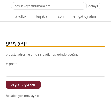
detaylı
#küllük
başlıklar
son
en çok oy alan
giriş yap
e-posta adresine bir giriş bağlantısı göndereceğiz.
e-posta
bağlantı gönder
hesabın yok mu?
üye ol