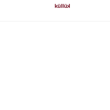
küllü
k